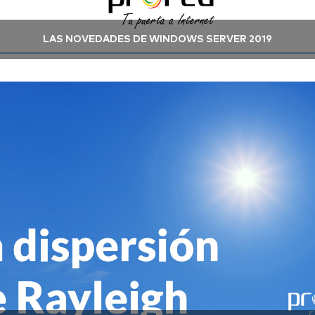
LAS NOVEDADES DE WINDOWS SERVER 2019