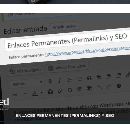
ENLACES PERMANENTES (PERMALINKS) Y SEO