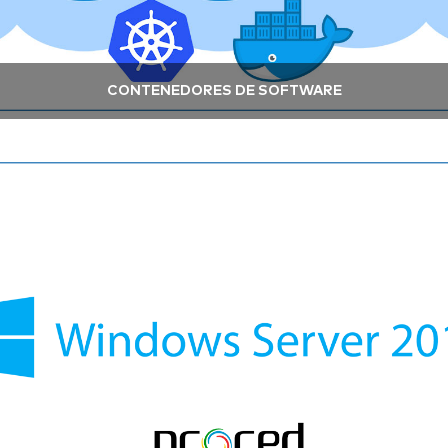
CONTENEDORES DE SOFTWARE