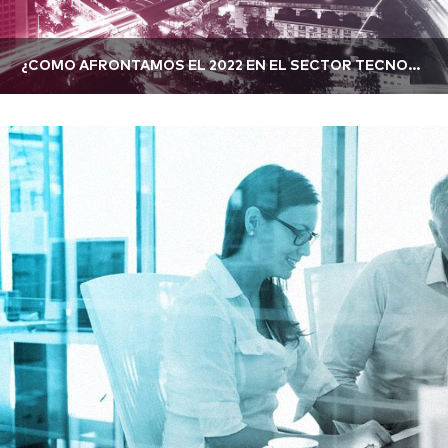
¿COMO AFRONTAMOS EL 2022 EN EL SECTOR TECNOLÓGICO?