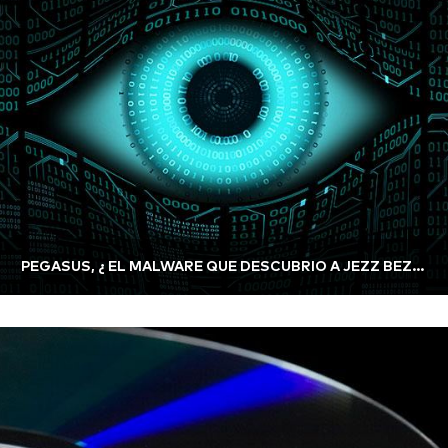
PEGASUS, ¿ EL MALWARE QUE DESCUBRIO A JEZZ BEZOS?