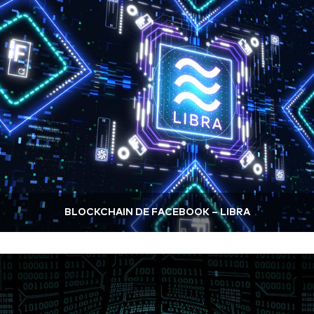
BLOCKCHAIN DE FACEBOOK – LIBRA