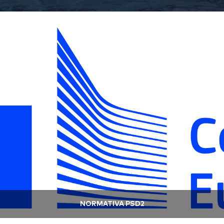
NORMATIVA PSD2