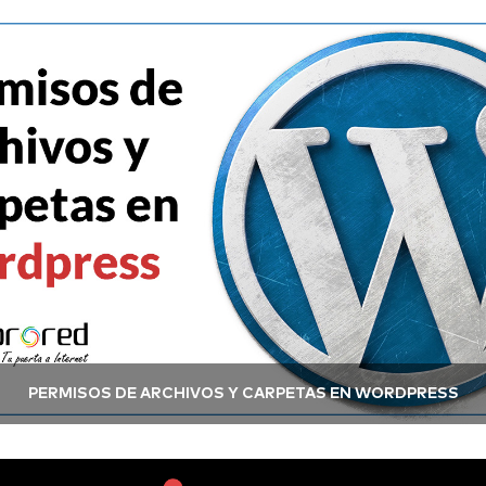
PERMISOS DE ARCHIVOS Y CARPETAS EN WORDPRESS