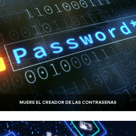
MUERE EL CREADOR DE LAS CONTRASEÑAS