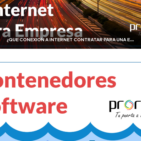
¿QUÉ CONEXIÓN A INTERNET CONTRATAR PARA UNA EMPRESA?