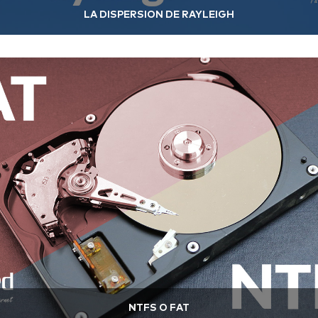
LA DISPERSIÓN DE RAYLEIGH
NTFS O FAT