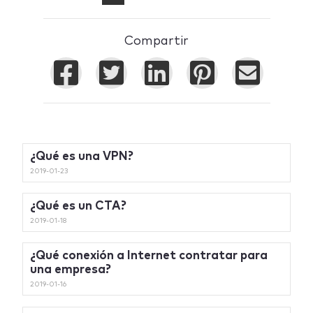
Compartir
¿Qué es una VPN?
2019-01-23
¿Qué es un CTA?
2019-01-18
¿Qué conexión a Internet contratar para
una empresa?
2019-01-16