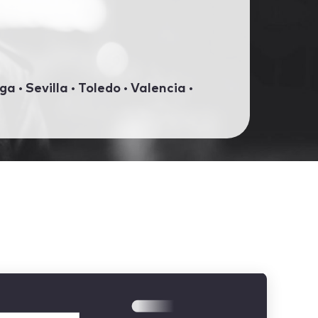
a · Sevilla · Toledo · Valencia ·