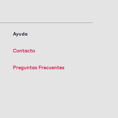
Ayuda
Contacto
Preguntas Frecuentes