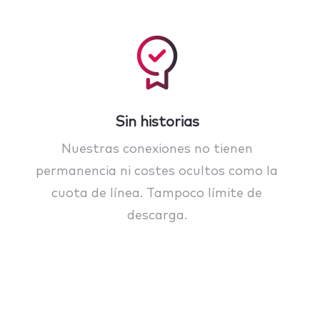
Sin historias
Nuestras conexiones no tienen
permanencia ni costes ocultos como la
cuota de línea. Tampoco límite de
descarga.