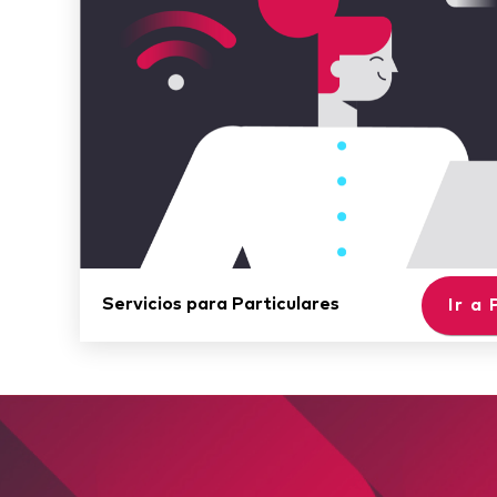
Servicios para Particulares
Ir a