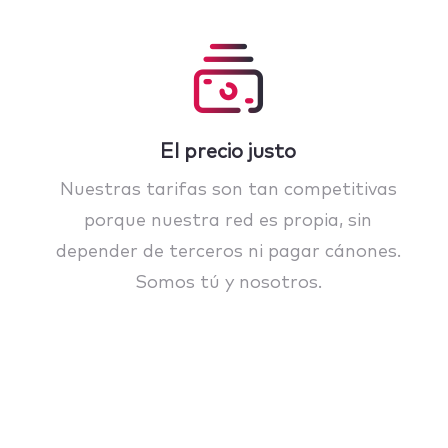
El precio justo
Nuestras tarifas son tan competitivas
porque nuestra red es propia, sin
depender de terceros ni pagar cánones.
Somos tú y nosotros.