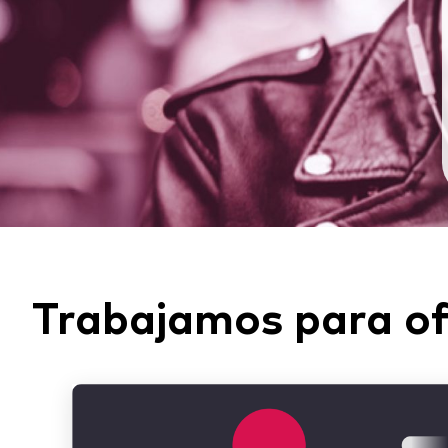
Trabajamos para of