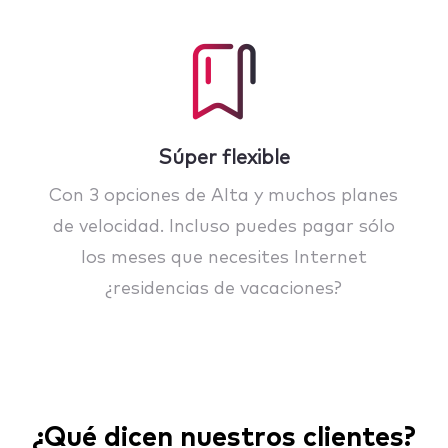
Súper flexible
Con 3 opciones de Alta y muchos planes
de velocidad. Incluso puedes pagar sólo
los meses que necesites Internet
¿residencias de vacaciones?
¿Qué dicen nuestros clientes?