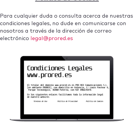
Para cualquier duda o consulta acerca de nuestras
condiciones legales, no dude en comunicarse con
nosotros a través de la dirección de correo
electrónico
legal@prored.es