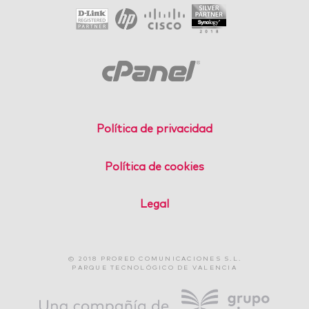
Política de privacidad
Política de cookies
Legal
© 2018 PRORED COMUNICACIONES S.L.
PARQUE TECNOLÓGICO DE VALENCIA