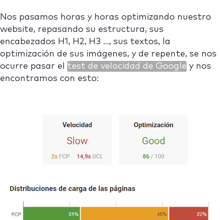
Nos pasamos horas y horas optimizando nuestro
website, repasando su estructura, sus
encabezados H1, H2, H3 …, sus textos, la
optimización de sus imágenes, y de repente, se nos
ocurre pasar el
test de velocidad de Google
y nos
encontramos con esto: