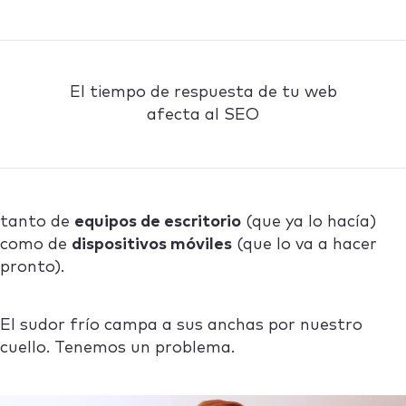
El tiempo de respuesta de tu web
afecta al SEO
tanto de
equipos de escritorio
(que ya lo hacía)
como de
dispositivos móviles
(que lo va a hacer
pronto).
El sudor frío campa a sus anchas por nuestro
cuello. Tenemos un problema.