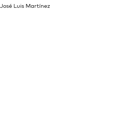
José Luis Martínez