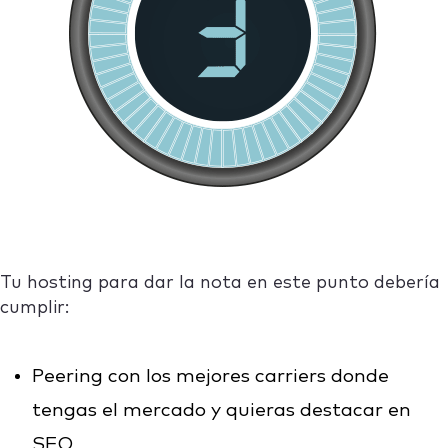
Tu hosting para dar la nota en este punto debería
cumplir:
Peering con los mejores carriers donde
tengas el mercado y quieras destacar en
SEO