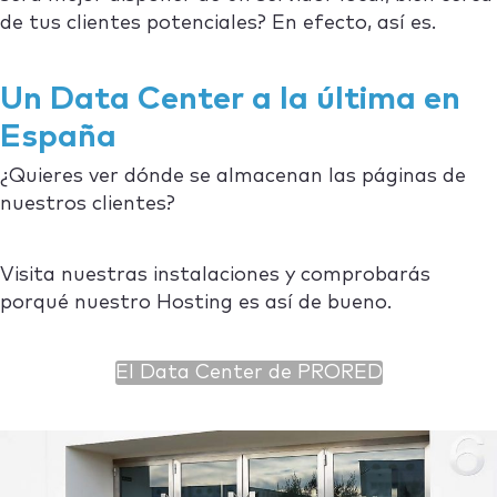
de tus clientes potenciales? En efecto, así es.
Un Data Center a la última en
España
¿Quieres ver dónde se almacenan las páginas de
nuestros clientes?
Visita nuestras instalaciones y comprobarás
porqué nuestro Hosting es así de bueno.
El Data Center de PRORED