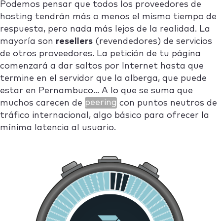
Podemos pensar que todos los proveedores de
hosting tendrán más o menos el mismo tiempo de
respuesta, pero nada más lejos de la realidad. La
mayoría son
resellers
(revendedores) de servicios
de otros proveedores. La petición de tu página
comenzará a dar saltos por Internet hasta que
termine en el servidor que la alberga, que puede
estar en Pernambuco… A lo que se suma que
muchos carecen de
peering
con puntos neutros de
tráfico internacional, algo básico para ofrecer la
mínima latencia al usuario.