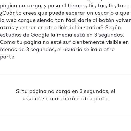
página no carga, y pasa el tiempo, tic, tac, tic, tac…
¿Cuánto crees que puede esperar un usuario a que
la web cargue siendo tan fácil darle al botón volver
atrás y entrar en otro link del buscador? Según
estudios de Google la media está en 3 segundos.
Como tu página no esté suficientemente visible en
menos de 3 segundos, el usuario se irá a otra
parte.
Si tu página no carga en 3 segundos, el
usuario se marchará a otra parte