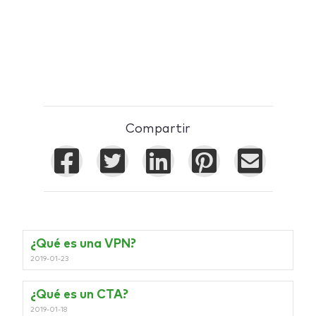
Compartir
¿Qué es una VPN?
2019-01-23
¿Qué es un CTA?
2019-01-18