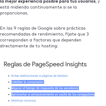
la mejor experiencia posible para tus usuarios
, y
está midiendo continuamente si se la
proporcionas.
En las 9 reglas de Google sobre prácticas
recomendadas de rendimiento, fíjate que 3
corresponden a factores que dependen
directamente de tu hosting: