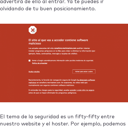
advertirá de ello al entrar. Ya te puedes ir
olvidando de tu buen posicionamiento.
El tema de la seguridad es un fifty-fifty entre
nuestro website y el hoster. Por ejemplo, podemos