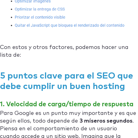
Con estos y otros factores, podemos hacer una
lista de:
5 puntos clave para el SEO que
debe cumplir un buen hosting
1. Velocidad de carga/tiempo de respuesta
Para Google es un punto muy importante y es que
según ellos, todo depende de
3 míseros segundos
.
Piensa en el comportamiento de un usuario
cuando accede a un sitio web. Imagina que la