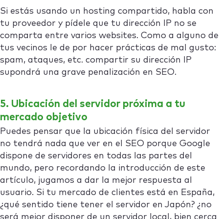
Si estás usando un hosting compartido, habla con
tu proveedor y pídele que tu dirección IP no se
comparta entre varios websites. Como a alguno de
tus vecinos le de por hacer prácticas de mal gusto:
spam, ataques, etc. compartir su dirección IP
supondrá una grave penalización en SEO.
5. Ubicación del servidor próxima a tu
mercado objetivo
Puedes pensar que la ubicación física del servidor
no tendrá nada que ver en el SEO porque Google
dispone de servidores en todas las partes del
mundo, pero recordando la introducción de este
artículo, jugamos a dar la mejor respuesta al
usuario. Si tu mercado de clientes está en España,
¿qué sentido tiene tener el servidor en Japón? ¿no
será mejor disponer de un servidor local, bien cerca