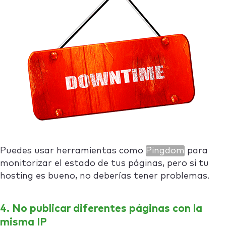
Puedes usar herramientas como
Pingdom
para
monitorizar el estado de tus páginas, pero si tu
hosting es bueno, no deberías tener problemas.
4. No publicar diferentes páginas con la
misma IP