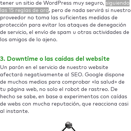
tener un sitio de WordPress muy seguro,
siguiendo
las 15 reglas de oro
, pero de nada servirá si nuestro
proveedor no toma las suficientes medidas de
protección para evitar los ataques de denegación
de servicio, el envío de spam u otras actividades de
los amigos de lo ajeno.
3. Downtime o las caídas del website
Un parón en el servicio de nuestro website
afectará negativamente al SEO. Google dispone
de muchos medios para comprobar «la salud» de
tu página web, no solo el robot de rastreo. De
hecho se sabe, en base a experimentos con caídas
de webs con mucha reputación, que reacciona casi
al instante.