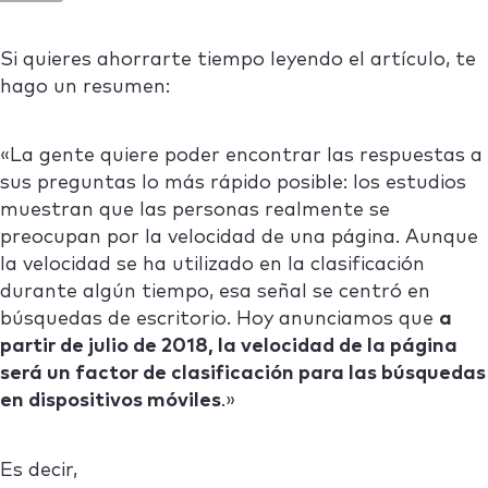
Si quieres ahorrarte tiempo leyendo el artículo, te
hago un resumen:
«La gente quiere poder encontrar las respuestas a
sus preguntas lo más rápido posible: los estudios
muestran que las personas realmente se
preocupan por la velocidad de una página. Aunque
la velocidad se ha utilizado en la clasificación
durante algún tiempo, esa señal se centró en
búsquedas de escritorio. Hoy anunciamos que
a
partir de julio de 2018, la velocidad de la página
será un factor de clasificación para las búsquedas
en dispositivos móviles
.»
Es decir,