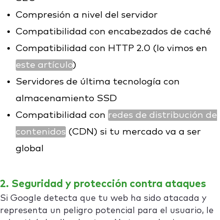
Compresión a nivel del servidor
Compatibilidad con encabezados de caché
Compatibilidad con HTTP 2.0 (lo vimos en
este artículo
)
Servidores de última tecnología con
almacenamiento SSD
Compatibilidad con
redes de distribución de
contenidos
(CDN) si tu mercado va a ser
global
2. Seguridad y protección contra ataques
Si Google detecta que tu web ha sido atacada y
representa un peligro potencial para el usuario, le