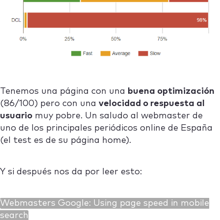
Tenemos una página con una
buena optimización
(86/100) pero con una
velocidad o respuesta al
usuario
muy pobre. Un saludo al webmaster de
uno de los principales periódicos online de España
(el test es de su página home).
Y si después nos da por leer esto:
Webmasters Google: Using page speed in mobile
search