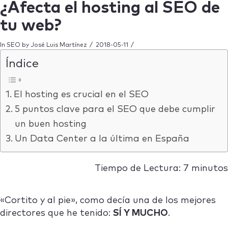
¿Afecta el hosting al SEO de
tu web?
In
SEO
by José Luis Martínez
2018-05-11
Índice
El hosting es crucial en el SEO
5 puntos clave para el SEO que debe cumplir
un buen hosting
Un Data Center a la última en España
Tiempo de Lectura: 7 minutos
«Cortito y al pie», como decía una de los mejores
directores que he tenido:
SÍ Y MUCHO
.