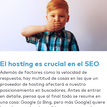
El hosting es crucial en el SEO
Además de factores como la velocidad de
respuesta, hay multitud de cosas en las que un
proveedor de hosting afectará a nuestro
posicionamiento en buscadores. Antes de entrar
en detalle, piensa que al final todo se resume en
una cosa: Google (o Bing, pero más Google) quiere