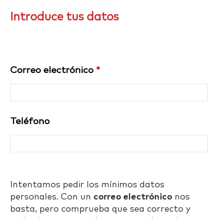
Introduce tus datos
Correo electrónico
*
Teléfono
Intentamos pedir los mínimos datos
personales. Con un
correo electrónico
nos
basta, pero comprueba que sea correcto y