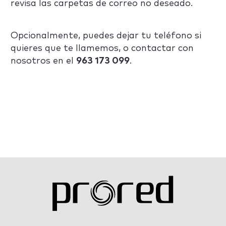
revisa las carpetas de correo no deseado.
Opcionalmente, puedes dejar tu teléfono si
quieres que te llamemos, o contactar con
nosotros en el
963 173 099
.